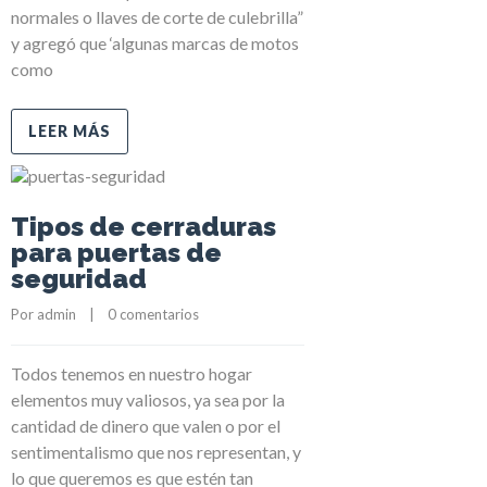
normales o llaves de corte de culebrilla”
y agregó que ‘algunas marcas de motos
como
LEER MÁS
Tipos de cerraduras
para puertas de
seguridad
Por 
admin
    |    
0 comentarios
Todos tenemos en nuestro hogar
elementos muy valiosos, ya sea por la
cantidad de dinero que valen o por el
sentimentalismo que nos representan, y
lo que queremos es que estén tan