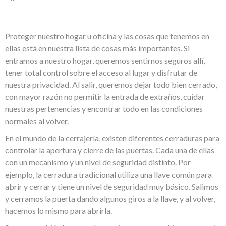
Proteger nuestro hogar u oficina y las cosas que tenemos en
ellas está en nuestra lista de cosas más importantes. Si
entramos a nuestro hogar, queremos sentirnos seguros allí,
tener total control sobre el acceso al lugar y disfrutar de
nuestra privacidad. Al salir, queremos dejar todo bien cerrado,
con mayor razón no permitir la entrada de extraños, cuidar
nuestras pertenencias y encontrar todo en las condiciones
normales al volver.
En el mundo de la cerrajería, existen diferentes cerraduras para
controlar la apertura y cierre de las puertas. Cada una de ellas
con un mecanismo y un nivel de seguridad distinto. Por
ejemplo, la cerradura tradicional utiliza una llave común para
abrir y cerrar y tiene un nivel de seguridad muy básico. Salimos
y cerramos la puerta dando algunos giros a la llave, y al volver,
hacemos lo mismo para abrirla.