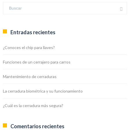
Entradas recientes
¿Conoces el chip para llaves?
Funciones de un cerrajero para carros
Mantenimiento de cerraduras
La cerradura biométrica y su funcionamiento
¿Cuál es la cerradura más segura?
Comentarios recientes