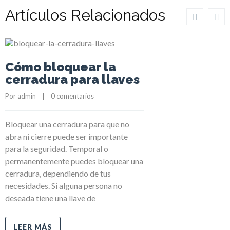
Artículos Relacionados
Cómo bloquear la
cerradura para llaves
Por 
admin
    |    
0 comentarios
Bloquear una cerradura para que no
abra ni cierre puede ser importante
para la seguridad. Temporal o
permanentemente puedes bloquear una
cerradura, dependiendo de tus
necesidades. Si alguna persona no
deseada tiene una llave de
LEER MÁS