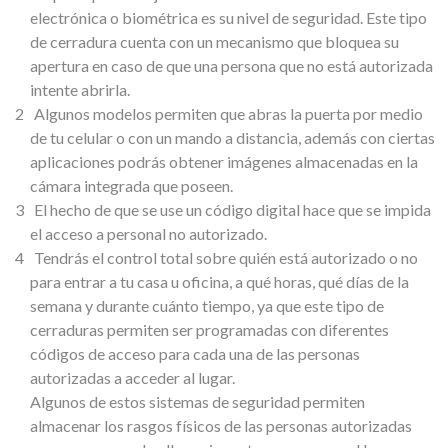
electrónica o biométrica es su nivel de seguridad. Este tipo
de cerradura cuenta con un mecanismo que bloquea su
apertura en caso de que una persona que no está autorizada
intente abrirla.
Algunos modelos permiten que abras la puerta por medio
de tu celular o con un mando a distancia, además con ciertas
aplicaciones podrás obtener imágenes almacenadas en la
cámara integrada que poseen.
El hecho de que se use un código digital hace que se impida
el acceso a personal no autorizado.
Tendrás el control total sobre quién está autorizado o no
para entrar a tu casa u oficina, a qué horas, qué días de la
semana y durante cuánto tiempo, ya que este tipo de
cerraduras permiten ser programadas con diferentes
códigos de acceso para cada una de las personas
autorizadas a acceder al lugar.
Algunos de estos sistemas de seguridad permiten
almacenar los rasgos físicos de las personas autorizadas