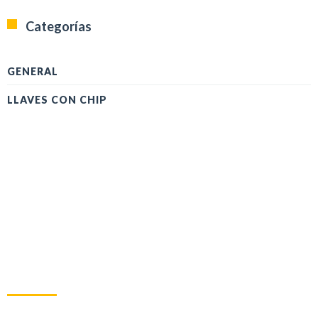
Categorías
GENERAL
LLAVES CON CHIP
SOBRE NOSOTROS