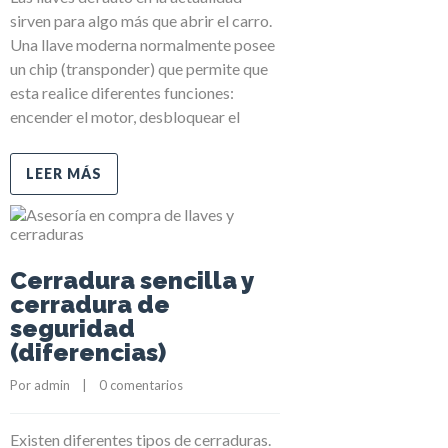
sirven para algo más que abrir el carro.
Una llave moderna normalmente posee
un chip (transponder) que permite que
esta realice diferentes funciones:
encender el motor, desbloquear el
LEER MÁS
Cerradura sencilla y
cerradura de
seguridad
(diferencias)
Por 
admin
    |    
0 comentarios
Existen diferentes tipos de cerraduras.