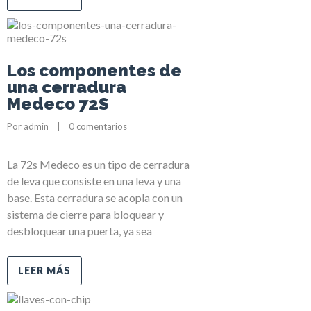
Los componentes de
una cerradura
Medeco 72S
Por 
admin
    |    
0 comentarios
La 72s Medeco es un tipo de cerradura
de leva que consiste en una leva y una
base. Esta cerradura se acopla con un
sistema de cierre para bloquear y
desbloquear una puerta, ya sea
LEER MÁS