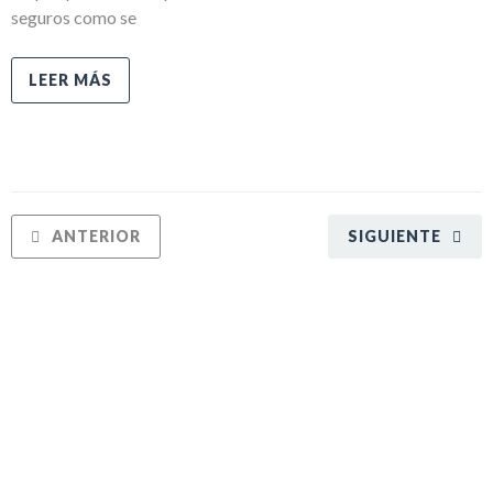
seguros como se
LEER MÁS
ANTERIOR
SIGUIENTE