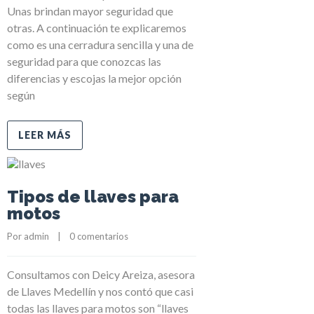
Unas brindan mayor seguridad que
otras. A continuación te explicaremos
como es una cerradura sencilla y una de
seguridad para que conozcas las
diferencias y escojas la mejor opción
según
LEER MÁS
Tipos de llaves para
motos
Por 
admin
    |    
0 comentarios
Consultamos con Deicy Areiza, asesora
de Llaves Medellín y nos contó que casi
todas las llaves para motos son “llaves