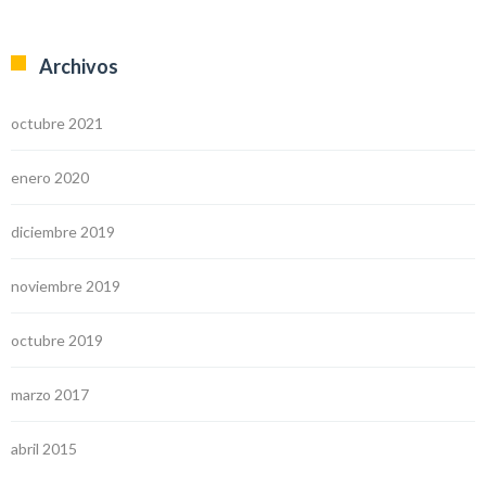
Archivos
octubre 2021
enero 2020
diciembre 2019
noviembre 2019
octubre 2019
marzo 2017
abril 2015