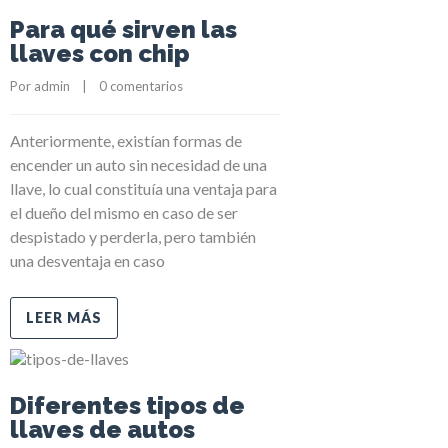
Para qué sirven las
llaves con chip
Por 
admin
    |    
0 comentarios
Anteriormente, existían formas de
encender un auto sin necesidad de una
llave, lo cual constituía una ventaja para
el dueño del mismo en caso de ser
despistado y perderla, pero también
una desventaja en caso
LEER MÁS
Diferentes tipos de
llaves de autos