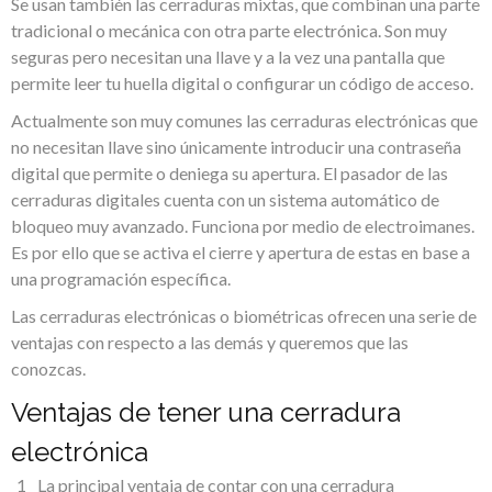
Se usan también las cerraduras mixtas, que combinan una parte
tradicional o mecánica con otra parte electrónica. Son muy
seguras pero necesitan una llave y a la vez una pantalla que
permite leer tu huella digital o configurar un código de acceso.
Actualmente son muy comunes las cerraduras electrónicas que
no necesitan llave sino únicamente introducir una contraseña
digital que permite o deniega su apertura. El pasador de las
cerraduras digitales cuenta con un sistema automático de
bloqueo muy avanzado. Funciona por medio de electroimanes.
Es por ello que se activa el cierre y apertura de estas en base a
una programación específica.
Las cerraduras electrónicas o biométricas ofrecen una serie de
ventajas con respecto a las demás y queremos que las
conozcas.
Ventajas de tener una cerradura
electrónica
La principal ventaja de contar con una cerradura