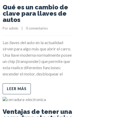
Qué es un cambio de
clave para llaves de
autos
Por 
admin
    |    
0 comentarios
Las llaves del auto en la actualidad
sirven para algo más que abrir el carro.
Una llave moderna normalmente posee
un chip (transponder) que permite que
esta realice diferentes funciones:
encender el motor, desbloquear el
LEER MÁS
Ventajas de tener una