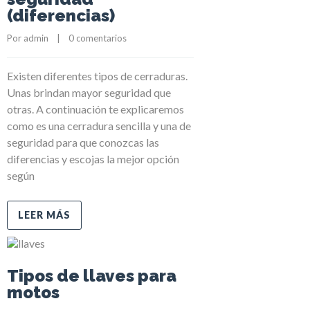
(diferencias)
Por 
admin
    |    
0 comentarios
Existen diferentes tipos de cerraduras.
Unas brindan mayor seguridad que
otras. A continuación te explicaremos
como es una cerradura sencilla y una de
seguridad para que conozcas las
diferencias y escojas la mejor opción
según
LEER MÁS
Tipos de llaves para
motos