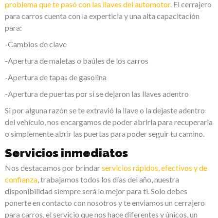
problema que te pasó con las llaves del automotor
. El cerrajero
para carros cuenta con la experticia y una alta capacitación
para:
-Cambios de clave
-Apertura de maletas o baúles de los carros
-Apertura de tapas de gasolina
-Apertura de puertas por si se dejaron las llaves adentro
Si por alguna razón se te extravió la llave o la dejaste adentro
del vehículo, nos encargamos de poder abrirla para recuperarla
o simplemente abrir las puertas para poder seguir tu camino.
Servicios inmediatos
Nos destacamos por brindar
servicios rápidos, efectivos y de
confianza
, trabajamos todos los días del año, nuestra
disponibilidad siempre será lo mejor para ti. Solo debes
ponerte en contacto con nosotros y te enviamos un cerrajero
para carros, el servicio que nos hace diferentes y únicos, un