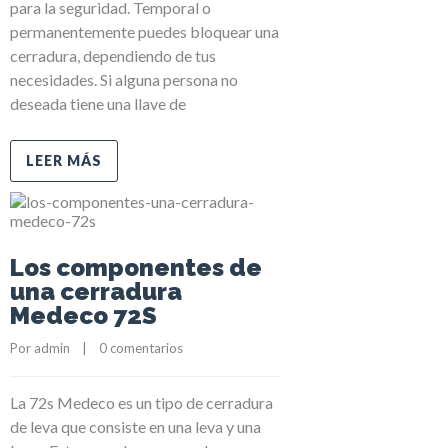
para la seguridad. Temporal o
permanentemente puedes bloquear una
cerradura, dependiendo de tus
necesidades. Si alguna persona no
deseada tiene una llave de
LEER MÁS
Los componentes de
una cerradura
Medeco 72S
Por 
admin
    |    
0 comentarios
La 72s Medeco es un tipo de cerradura
de leva que consiste en una leva y una