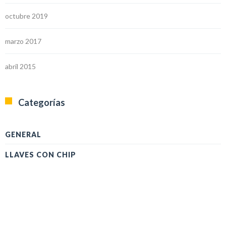
octubre 2019
marzo 2017
abril 2015
Categorías
GENERAL
LLAVES CON CHIP