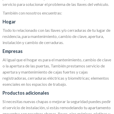
servicio para solucionar el problema de las llaves del vehículo.
También con nosotros encuentras:
Hogar
Todo lo relacionado con las llaves y/o cerraduras de tu lugar de
residencia, para mantenimiento, cambio de clave, apertura,
instalación y cambio de cerraduras.
Empresas
Al igual que el hogar es para el mantenimiento, cambio de clave
o la apertura de las puertas, También prestamos servicio de
apertura y mantenimiento de cajas fuertes y cajas
registradoras, cerraduras eléctricas y biométricas; elementos
esenciales en los espacios de trabajo.
Productos adicionales
Si necesitas nuevas chapas o mejorar la seguridad puedes pedir
el servicio de instalación, si estás remodelando tu apartamento
encuentra con nosotros chapas, llaves, ojos mágicos, platinas y