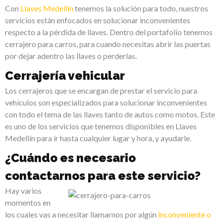
Con
Llaves Medellín
tenemos la solución para todo, nuestros
servicios están enfocados en solucionar inconvenientes
respecto a la pérdida de llaves. Dentro del portafolio tenemos
cerrajero para carros, para cuando necesitas abrir las puertas
por dejar adentro las llaves o perderlas.
Cerrajería vehicular
Los cerrajeros que se encargan de prestar el servicio para
vehículos son especializados para solucionar inconvenientes
con todo el tema de las llaves tanto de autos como motos. Este
es uno de los servicios que tenemos disponibles en Llaves
Medellín para ir hasta cualquier lugar y hora, y ayudarle.
¿Cuándo es necesario
contactarnos para este servicio?
Hay varios
momentos en
los cuales vas a necesitar llamarnos por algún
inconveniente o