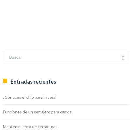
Entradas recientes
¿Conoces el chip para llaves?
Funciones de un cerrajero para carros
Mantenimiento de cerraduras