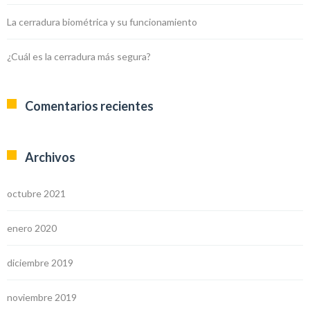
La cerradura biométrica y su funcionamiento
¿Cuál es la cerradura más segura?
Comentarios recientes
Archivos
octubre 2021
enero 2020
diciembre 2019
noviembre 2019