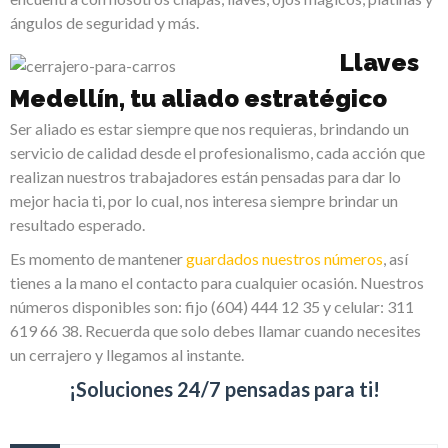
ángulos de seguridad y más.
Llaves
Medellín, tu aliado estratégico
Ser aliado es estar siempre que nos requieras, brindando un
servicio de calidad desde el profesionalismo, cada acción que
realizan nuestros trabajadores están pensadas para dar lo
mejor hacia ti, por lo cual, nos interesa siempre brindar un
resultado esperado.
Es momento de mantener
guardados nuestros números
, así
tienes a la mano el contacto para cualquier ocasión. Nuestros
números disponibles son: fijo (604)
444 12 35 y celular: 311
619 66 38. Recuerda que solo debes llamar cuando necesites
un cerrajero y llegamos al instante.
¡Soluciones 24/7 pensadas para ti!