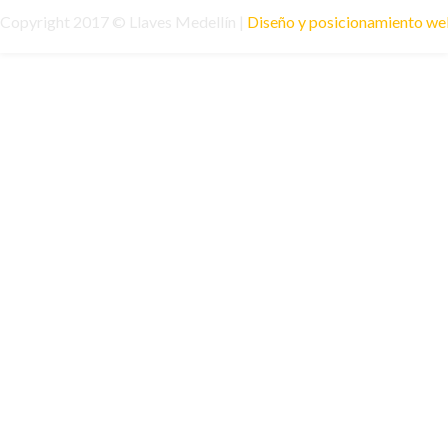
Copyright 2017 © Llaves Medellín |
Diseño y posicionamiento w