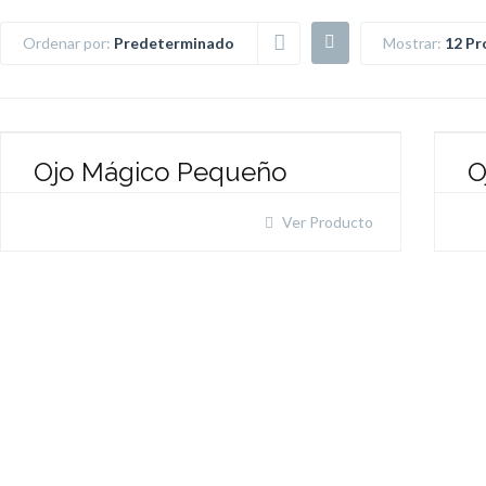
Ordenar por:
Predeterminado
Mostrar:
12 Pr
Ojo Mágico Pequeño
O
Ver Producto